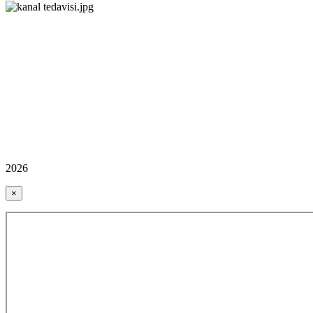
2026
×