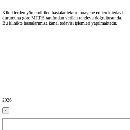
Kliniklerden yönlendirilen hastalar tekrar muayene edilerek tedavi
durumuna göre MHRS tarafından verilen randevu doğrultusunda.
Bu klinikte hastalarımıza kanal tedavisi işlemleri yapılmaktadır.
2026
×