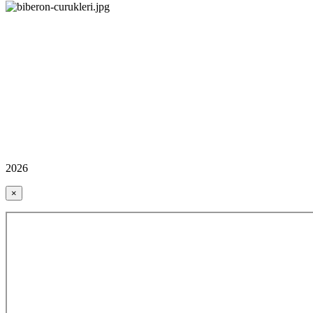
2026
×