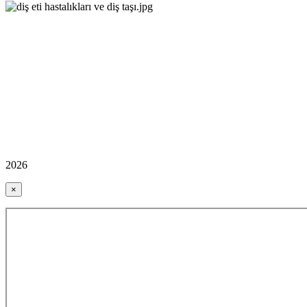
2026
×